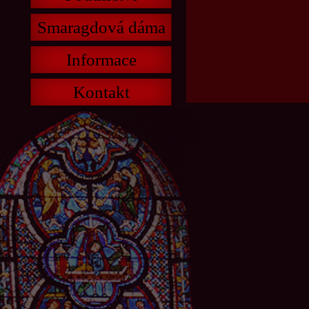
Smaragdová dáma
Informace
Kontakt