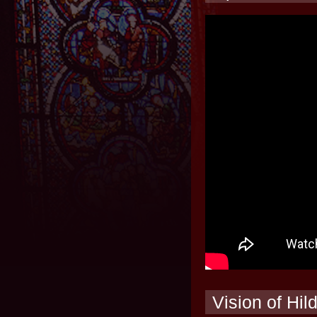
Vision of Hi