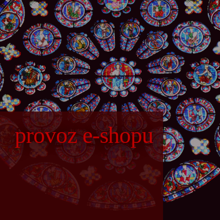
provoz e-shopu